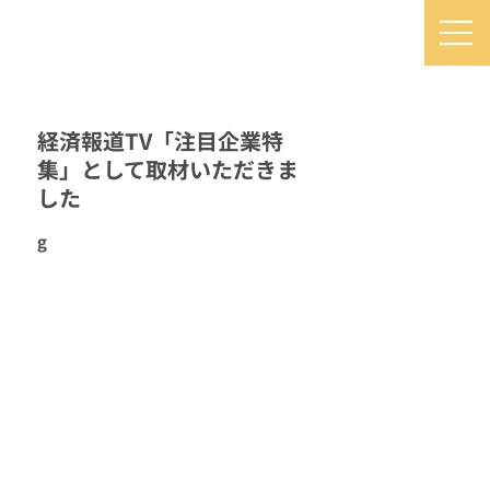
経済報道TV「注目企業特
集」として取材いただきま
した
g