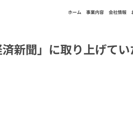
ホーム
事業内容
会社情報
経済新聞」に取り上げてい
​NEWS