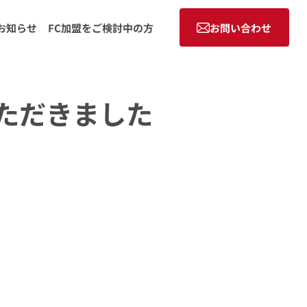
お知らせ
FC加盟をご検討中の方
お問い合わせ
ただきました